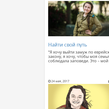
Найти свой путь
“Я хочу выйти замуж по еврейс
закону, я хочу, чтобы моя семь
соблюдала заповеди. Это – мой 
24 мая, 2017