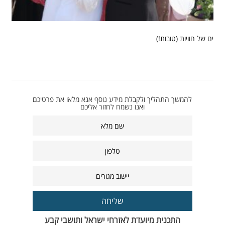
ים של חוויות (טובות!)
להמשך התהליך ולקבלת מידע נוסף אנא מלאו את פרטיכם
ואנו נשמח לחזור אליכם
שליחה
התכנית מיועדת לאזרחי ישראל ותושבי קבע