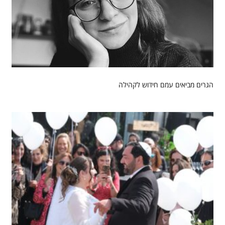
הגרים מביאים עמם חידוש לקהילה