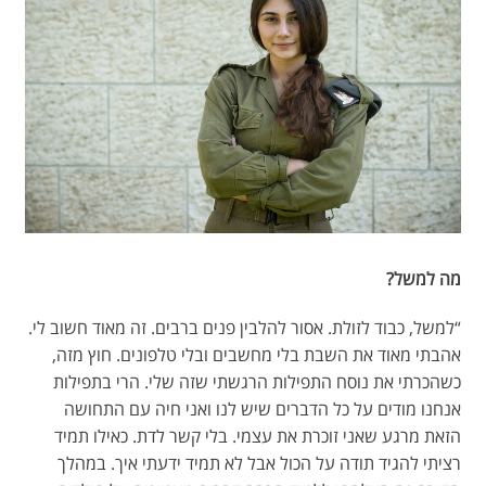
מה למשל?
“למשל, כבוד לזולת. אסור להלבין פנים ברבים. זה מאוד חשוב לי.
אהבתי מאוד את השבת בלי מחשבים ובלי טלפונים. חוץ מזה,
כשהכרתי את נוסח התפילות הרגשתי שזה שלי. הרי בתפילות
אנחנו מודים על כל הדברים שיש לנו ואני חיה עם התחושה
הזאת מרגע שאני זוכרת את עצמי. בלי קשר לדת. כאילו תמיד
רציתי להגיד תודה על הכול אבל לא תמיד ידעתי איך. במהלך